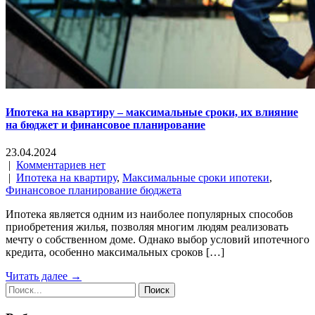
Ипотека на квартиру – максимальные сроки, их влияние
на бюджет и финансовое планирование
23.04.2024
|
Комментариев нет
|
Ипотека на квартиру
,
Максимальные сроки ипотеки
,
Финансовое планирование бюджета
Ипотека является одним из наиболее популярных способов
приобретения жилья, позволяя многим людям реализовать
мечту о собственном доме. Однако выбор условий ипотечного
кредита, особенно максимальных сроков […]
Читать далее →