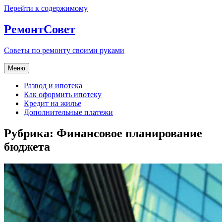
Перейти к содержимому
РемонтСовет
Советы по ремонту своими руками
Меню
Развод и ипотека
Как оформить ипотеку
Кредит на жилье
Дополнительные платежи
Рубрика:
Финансовое планирование
бюджета