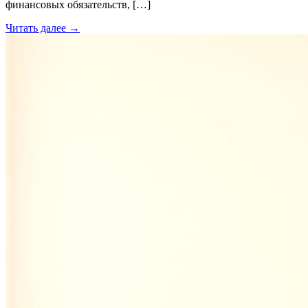
финансовых обязательств, […]
Читать далее →