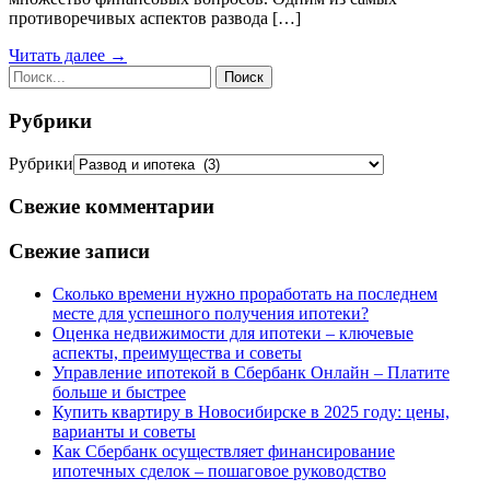
противоречивых аспектов развода […]
Читать далее →
Рубрики
Рубрики
Свежие комментарии
Свежие записи
Сколько времени нужно проработать на последнем
месте для успешного получения ипотеки?
Оценка недвижимости для ипотеки – ключевые
аспекты, преимущества и советы
Управление ипотекой в Сбербанк Онлайн – Платите
больше и быстрее
Купить квартиру в Новосибирске в 2025 году: цены,
варианты и советы
Как Сбербанк осуществляет финансирование
ипотечных сделок – пошаговое руководство