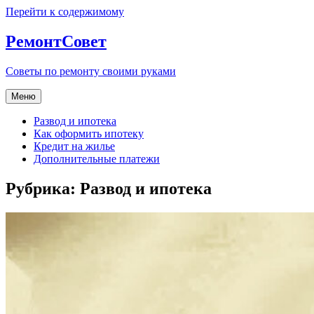
Перейти к содержимому
РемонтСовет
Советы по ремонту своими руками
Меню
Развод и ипотека
Как оформить ипотеку
Кредит на жилье
Дополнительные платежи
Рубрика:
Развод и ипотека