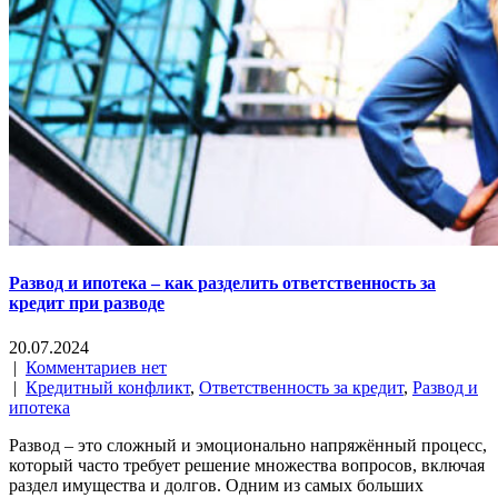
Развод и ипотека – как разделить ответственность за
кредит при разводе
20.07.2024
|
Комментариев нет
|
Кредитный конфликт
,
Ответственность за кредит
,
Развод и
ипотека
Развод – это сложный и эмоционально напряжённый процесс,
который часто требует решение множества вопросов, включая
раздел имущества и долгов. Одним из самых больших