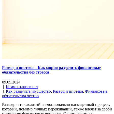
Развод и ипотека – Как мирно разделить финансовые
обязательства без стресса
09.05.2024
|
Комментариев нет
|
Как разделить имущество
,
Развод и ипотека
,
Финансовые
обязательства честно
Развод – это сложный и эмоционально насыщенный процесс,
который, помимо личных переживаний, также влечет за собой
множество финансовых вопросов. Одним из самых