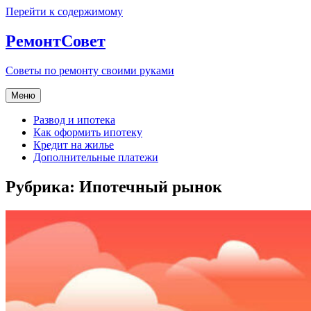
Перейти к содержимому
РемонтСовет
Советы по ремонту своими руками
Меню
Развод и ипотека
Как оформить ипотеку
Кредит на жилье
Дополнительные платежи
Рубрика:
Ипотечный рынок