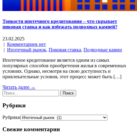
Тонкости ипотечного кредитования – что скрывает
пиковая ставка и как избежать подводных камней?
23.02.2025
|
Комментариев нет
|
Ипотечный рынок
,
Пиковая ставка
,
Подводные камни
Ипотечное кредитование является одним из самых
популярных способов приобретения жилья в современных
условиях. Однако, несмотря на свою доступность и
привлекательные условия, этот процесс может быть […]
Читать далее →
Рубрики
Рубрики
Свежие комментарии