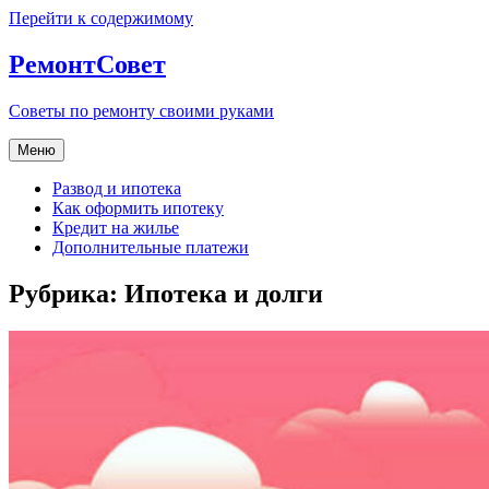
Перейти к содержимому
РемонтСовет
Советы по ремонту своими руками
Меню
Развод и ипотека
Как оформить ипотеку
Кредит на жилье
Дополнительные платежи
Рубрика:
Ипотека и долги