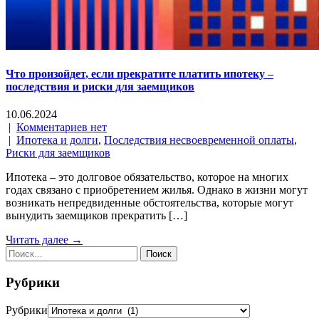
Что произойдет, если прекратите платить ипотеку –
последствия и риски для заемщиков
10.06.2024
|
Комментариев нет
|
Ипотека и долги
,
Последствия несвоевременной оплаты
,
Риски для заемщиков
Ипотека – это долговое обязательство, которое на многих
годах связано с приобретением жилья. Однако в жизни могут
возникать непредвиденные обстоятельства, которые могут
вынудить заемщиков прекратить […]
Читать далее →
Рубрики
Рубрики