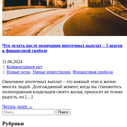
Что делать после окончания ипотечных выплат – 5 шагов
к финансовой свободе
11.06.2024
|
Комментариев нет
|
Новые цели
,
Умные инвестиции
,
Финансовая свобода
Окончание ипотечных выплат – это важный этап в жизни
многих людей. Долгожданный момент, когда вы становитесь
полноправным владельцем своего жилья, приносит не только
радость, но […]
Читать далее →
Рубрики