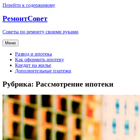
Перейти к содержимому
РемонтСовет
Советы по ремонту своими руками
Меню
Развод и ипотека
Как оформить ипотеку
Кредит на жилье
Дополнительные платежи
Рубрика:
Рассмотрение ипотеки