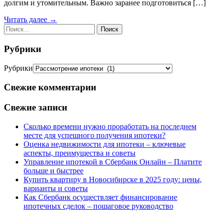
долгим и утомительным. Важно заранее подготовиться […]
Читать далее →
Рубрики
Рубрики
Свежие комментарии
Свежие записи
Сколько времени нужно проработать на последнем
месте для успешного получения ипотеки?
Оценка недвижимости для ипотеки – ключевые
аспекты, преимущества и советы
Управление ипотекой в Сбербанк Онлайн – Платите
больше и быстрее
Купить квартиру в Новосибирске в 2025 году: цены,
варианты и советы
Как Сбербанк осуществляет финансирование
ипотечных сделок – пошаговое руководство