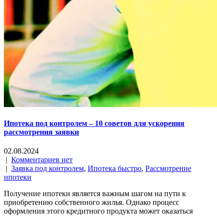
Ипотека под контролем – 10 советов для ускорения
рассмотрения заявки
02.08.2024
|
Комментариев нет
|
Заявка под контролем
,
Ипотека быстро
,
Рассмотрение
ипотеки
Получение ипотеки является важным шагом на пути к
приобретению собственного жилья. Однако процесс
оформления этого кредитного продукта может оказаться