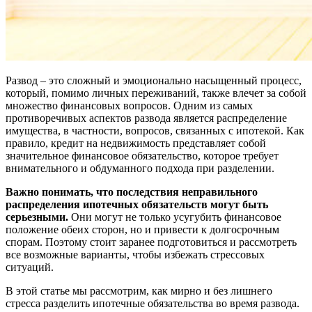
Развод – это сложный и эмоционально насыщенный процесс,
который, помимо личных переживаний, также влечет за собой
множество финансовых вопросов. Одним из самых
противоречивых аспектов развода является распределение
имущества, в частности, вопросов, связанных с ипотекой. Как
правило, кредит на недвижимость представляет собой
значительное финансовое обязательство, которое требует
внимательного и обдуманного подхода при разделении.
Важно понимать, что последствия неправильного
распределения ипотечных обязательств могут быть
серьезными.
Они могут не только усугубить финансовое
положение обеих сторон, но и привести к долгосрочным
спорам. Поэтому стоит заранее подготовиться и рассмотреть
все возможные варианты, чтобы избежать стрессовых
ситуаций.
В этой статье мы рассмотрим, как мирно и без лишнего
стресса разделить ипотечные обязательства во время развода.