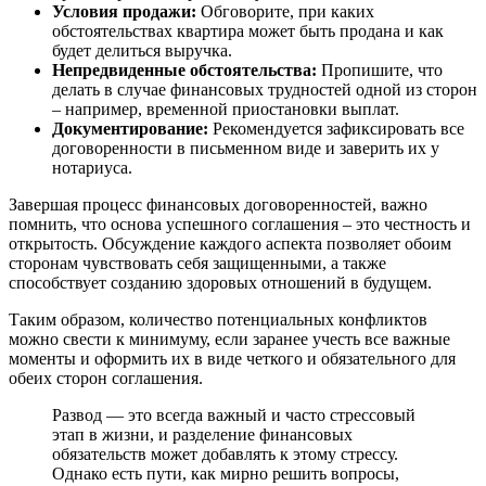
Условия продажи:
Обговорите, при каких
обстоятельствах квартира может быть продана и как
будет делиться выручка.
Непредвиденные обстоятельства:
Пропишите, что
делать в случае финансовых трудностей одной из сторон
– например, временной приостановки выплат.
Документирование:
Рекомендуется зафиксировать все
договоренности в письменном виде и заверить их у
нотариуса.
Завершая процесс финансовых договоренностей, важно
помнить, что основа успешного соглашения – это честность и
открытость. Обсуждение каждого аспекта позволяет обоим
сторонам чувствовать себя защищенными, а также
способствует созданию здоровых отношений в будущем.
Таким образом, количество потенциальных конфликтов
можно свести к минимуму, если заранее учесть все важные
моменты и оформить их в виде четкого и обязательного для
обеих сторон соглашения.
Развод — это всегда важный и часто стрессовый
этап в жизни, и разделение финансовых
обязательств может добавлять к этому стрессу.
Однако есть пути, как мирно решить вопросы,