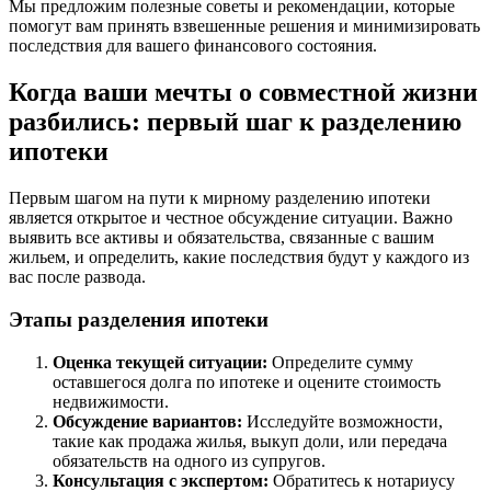
Мы предложим полезные советы и рекомендации, которые
помогут вам принять взвешенные решения и минимизировать
последствия для вашего финансового состояния.
Когда ваши мечты о совместной жизни
разбились: первый шаг к разделению
ипотеки
Первым шагом на пути к мирному разделению ипотеки
является открытое и честное обсуждение ситуации. Важно
выявить все активы и обязательства, связанные с вашим
жильем, и определить, какие последствия будут у каждого из
вас после развода.
Этапы разделения ипотеки
Оценка текущей ситуации:
Определите сумму
оставшегося долга по ипотеке и оцените стоимость
недвижимости.
Обсуждение вариантов:
Исследуйте возможности,
такие как продажа жилья, выкуп доли, или передача
обязательств на одного из супругов.
Консультация с экспертом:
Обратитесь к нотариусу