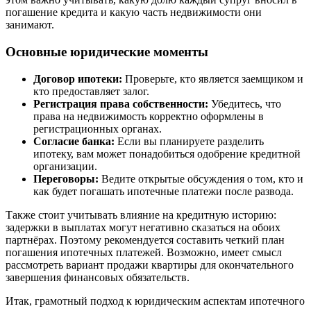
погашение кредита и какую часть недвижимости они
занимают.
Основные юридические моменты
Договор ипотеки:
Проверьте, кто является заемщиком и
кто предоставляет залог.
Регистрация права собственности:
Убедитесь, что
права на недвижимость корректно оформлены в
регистрационных органах.
Согласие банка:
Если вы планируете разделить
ипотеку, вам может понадобиться одобрение кредитной
организации.
Переговоры:
Ведите открытые обсуждения о том, кто и
как будет погашать ипотечные платежи после развода.
Также стоит учитывать влияние на кредитную историю:
задержки в выплатах могут негативно сказаться на обоих
партнёрах. Поэтому рекомендуется составить четкий план
погашения ипотечных платежей. Возможно, имеет смысл
рассмотреть вариант продажи квартиры для окончательного
завершения финансовых обязательств.
Итак, грамотный подход к юридическим аспектам ипотечного