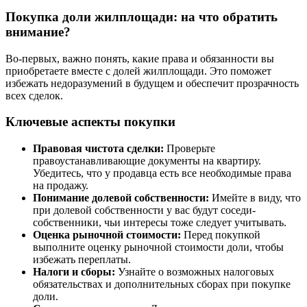
Покупка доли жилплощади: на что обратить
внимание?
Во-первых, важно понять, какие права и обязанности вы
приобретаете вместе с долей жилплощади. Это поможет
избежать недоразумений в будущем и обеспечит прозрачность
всех сделок.
Ключевые аспекты покупки
Правовая чистота сделки:
Проверьте
правоустанавливающие документы на квартиру.
Убедитесь, что у продавца есть все необходимые права
на продажу.
Понимание долевой собственности:
Имейте в виду, что
при долевой собственности у вас будут соседи-
собственники, чьи интересы тоже следует учитывать.
Оценка рыночной стоимости:
Перед покупкой
выполните оценку рыночной стоимости доли, чтобы
избежать переплаты.
Налоги и сборы:
Узнайте о возможных налоговых
обязательствах и дополнительных сборах при покупке
доли.