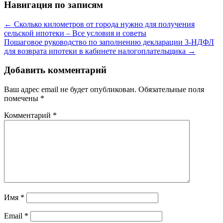
Навигация по записям
←
Сколько километров от города нужно для получения
сельской ипотеки – Все условия и советы
Пошаговое руководство по заполнению декларации 3-НДФЛ
для возврата ипотеки в кабинете налогоплательщика
→
Добавить комментарий
Ваш адрес email не будет опубликован.
Обязательные поля
помечены
*
Комментарий
*
Имя
*
Email
*