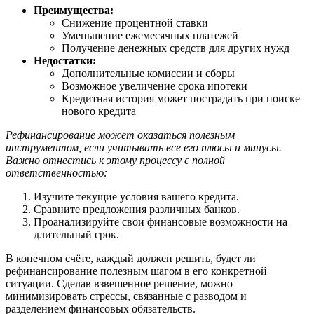
Преимущества:
Снижение процентной ставки
Уменьшение ежемесячных платежей
Получение денежных средств для других нужд
Недостатки:
Дополнительные комиссии и сборы
Возможное увеличение срока ипотеки
Кредитная история может пострадать при поиске
нового кредита
Рефинансирование может оказаться полезным
инструментом, если учитывать все его плюсы и минусы.
Важно отнестись к этому процессу с полной
ответственностью:
Изучите текущие условия вашего кредита.
Сравните предложения различных банков.
Проанализируйте свои финансовые возможности на
длительный срок.
В конечном счёте, каждый должен решить, будет ли
рефинансирование полезным шагом в его конкретной
ситуации. Сделав взвешенное решение, можно
минимизировать стрессы, связанные с разводом и
разделением финансовых обязательств.