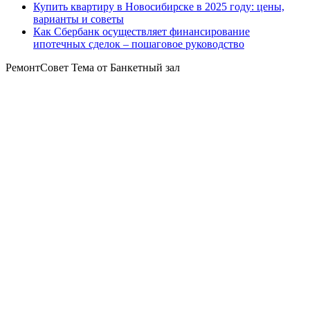
Купить квартиру в Новосибирске в 2025 году: цены,
варианты и советы
Как Сбербанк осуществляет финансирование
ипотечных сделок – пошаговое руководство
РемонтСовет Тема от Банкетный зал