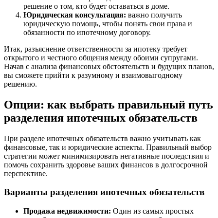
решение о том, кто будет оставаться в доме.
Юридическая консультация:
важно получить
юридическую помощь, чтобы понять свои права и
обязанности по ипотечному договору.
Итак, разъяснение ответственности за ипотеку требует
открытого и честного общения между обоими супругами.
Начав с анализа финансовых обстоятельств и будущих планов,
вы сможете прийти к разумному и взаимовыгодному
решению.
Опции: как выбрать правильный путь
разделения ипотечных обязательств
При разделе ипотечных обязательств важно учитывать как
финансовые, так и юридические аспекты. Правильный выбор
стратегии может минимизировать негативные последствия и
помочь сохранить здоровье ваших финансов в долгосрочной
перспективе.
Варианты разделения ипотечных обязательств
Продажа недвижимости:
Один из самых простых