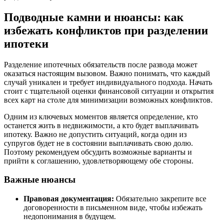
Подводные камни и нюансы: как
избежать конфликтов при разделении
ипотеки
Разделение ипотечных обязательств после развода может
оказаться настоящим вызовом. Важно понимать, что каждый
случай уникален и требует индивидуального подхода. Начать
стоит с тщательной оценки финансовой ситуации и открытия
всех карт на столе для минимизации возможных конфликтов.
Одним из ключевых моментов является определение, кто
останется жить в недвижимости, а кто будет выплачивать
ипотеку. Важно не допустить ситуаций, когда один из
супругов будет не в состоянии выплачивать свою долю.
Поэтому рекомендуем обсудить возможные варианты и
прийти к соглашению, удовлетворяющему обе стороны.
Важные нюансы
Правовая документация:
Обязательно закрепите все
договоренности в письменном виде, чтобы избежать
недопонимания в будущем.