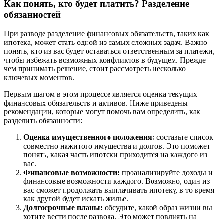
Как понять, кто будет платить? Разделение
обязанностей
При разводе разделение финансовых обязательств, таких как
ипотека, может стать одной из самых сложных задач. Важно
понять, кто из вас будет оставаться ответственным за платежи,
чтобы избежать возможных конфликтов в будущем. Прежде
чем принимать решение, стоит рассмотреть несколько
ключевых моментов.
Первым шагом в этом процессе является оценка текущих
финансовых обязательств и активов. Ниже приведены
рекомендации, которые могут помочь вам определить, как
разделить обязанности:
Оценка имущественного положения:
составьте список
совместно нажитого имущества и долгов. Это поможет
понять, какая часть ипотеки приходится на каждого из
вас.
Финансовые возможности:
проанализируйте доходы и
финансовые возможности каждого. Возможно, один из
вас сможет продолжать выплачивать ипотеку, в то время
как другой будет искать жилье.
Долгосрочные планы:
обсудите, какой образ жизни вы
хотите вести после развода. Это может повлиять на