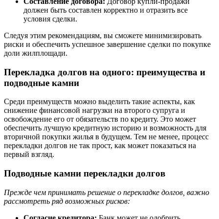
Составление договора:
Договор купли-продажи
должен быть составлен корректно и отразить все
условия сделки.
Следуя этим рекомендациям, вы сможете минимизировать
риски и обеспечить успешное завершение сделки по покупке
доли жилплощади.
Перекладка долгов на одного: преимущества и
подводные камни
Среди преимуществ можно выделить такие аспекты, как
снижение финансовой нагрузки на второго супруга и
освобождение его от обязательств по кредиту. Это может
обеспечить лучшую кредитную историю и возможность для
вторичной покупки жилья в будущем. Тем не менее, процесс
перекладки долгов не так прост, как может показаться на
первый взгляд.
Подводные камни перекладки долгов
Прежде чем принимать решение о перекладке долгов, важно
рассмотреть ряд возможных рисков:
Согласие кредитора:
Банк может не одобрить