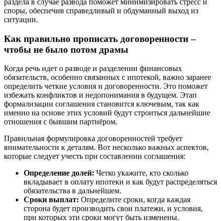
раздела в случае развода поможет минимизировать стресс и
споры, обеспечив справедливый и обдуманный выход из
ситуации.
Как правильно прописать договоренности –
чтобы не было потом драмы
Когда речь идет о разводе и разделении финансовых
обязательств, особенно связанных с ипотекой, важно заранее
определить четкие условия и договоренности. Это поможет
избежать конфликтов и недопонимания в будущем. Этап
формализации соглашения становится ключевым, так как
именно на основе этих условий будут строиться дальнейшие
отношения с бывшим партнёром.
Правильная формулировка договоренностей требует
внимательности к деталям. Вот несколько важных аспектов,
которые следует учесть при составлении соглашения:
Определение долей:
Четко укажите, кто сколько
вкладывает в оплату ипотеки и как будут распределяться
обязательства в дальнейшем.
Сроки выплат:
Определите сроки, когда каждая
сторона будет производить свои платежи, и условия,
при которых эти сроки могут быть изменены.