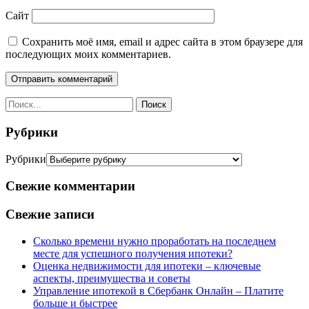
Сайт
Сохранить моё имя, email и адрес сайта в этом браузере для
последующих моих комментариев.
Рубрики
Рубрики
Свежие комментарии
Свежие записи
Сколько времени нужно проработать на последнем
месте для успешного получения ипотеки?
Оценка недвижимости для ипотеки – ключевые
аспекты, преимущества и советы
Управление ипотекой в Сбербанк Онлайн – Платите
больше и быстрее