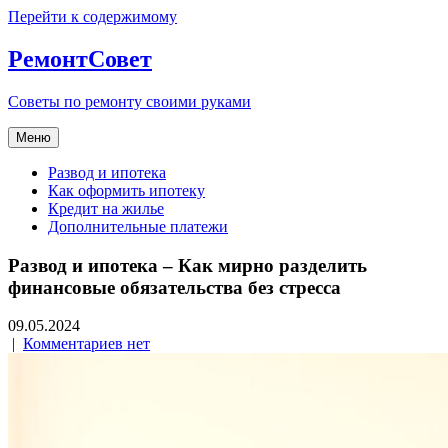
Перейти к содержимому
РемонтСовет
Советы по ремонту своими руками
Меню
Развод и ипотека
Как оформить ипотеку
Кредит на жилье
Дополнительные платежи
Развод и ипотека – Как мирно разделить
финансовые обязательства без стресса
09.05.2024
|
Комментариев нет