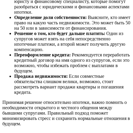
юристу и финансовому специалисту, которые помогут
разобраться с юридическими и финансовыми аспектами
ипотеки.
Определение доли собственности:
Выясните, кто имеет
право на какую часть недвижимости. Это может быть 50
на 50 или в зависимости от финансирования.
Решение о том, кто будет дальше платить:
Один из
супругов может взять на себя непосредственно
ипотечные платежи, а второй может получить другую
компенсацию.
Переоформление кредита:
Рекомендуется переработать
кредитный договор на имя одного из супругов, если это
возможно, чтобы избежать проблем с выплатами в
будущем.
Продажа недвижимости:
Если совместные
обязательства слишком велики, возможно, стоит
рассмотреть вариант продажи квартиры и погашения
кредита.
Принимая решение относительно ипотеки, важно помнить о
необходимости открытого и честного общения между
бывшими супругами. Правильный подход поможет
минимизировать стресс и сохранить нормальные отношения в
будущем.