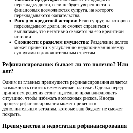
перекладку долга, если не будет уверенности в
финансовых возможностях супруга, на которого
перекладываются обязательства.
Риск для кредитной истории:
Если супруг, на которого
перекладывают долги, не сможет справиться с
выплатами, это негативно скажется на его кредитной
истории.
Сложности с разделом имущества:
Разделение долгов
может привести к углублению недопонимания между
супругами и дополнительным стрессам.
Рефинансирование: бывает ли это полезно? Или
нет?
Одним из главных преимуществ рефинансирования является
возможность снизить ежемесячные платежи. Однако перед
принятием решения стоит тщательно проанализировать
ситуацию, чтобы избежать возможных рисков. Иногда
процесс рефинансирования может привести к
дополнительным затратам, которые ваш бюджет не сможет
покрыть.
Преимущества и недостатки рефинансирования