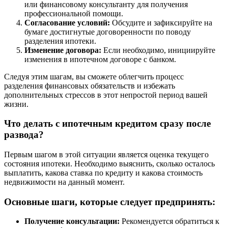
или финансовому консультанту для получения
профессиональной помощи.
Согласование условий:
Обсудите и зафиксируйте на
бумаге достигнутые договоренности по поводу
разделения ипотеки.
Изменение договора:
Если необходимо, инициируйте
изменения в ипотечном договоре с банком.
Следуя этим шагам, вы сможете облегчить процесс
разделения финансовых обязательств и избежать
дополнительных стрессов в этот непростой период вашей
жизни.
Что делать с ипотечным кредитом сразу после
развода?
Первым шагом в этой ситуации является оценка текущего
состояния ипотеки. Необходимо выяснить, сколько осталось
выплатить, какова ставка по кредиту и какова стоимость
недвижимости на данный момент.
Основные шаги, которые следует предпринять:
Получение консультации:
Рекомендуется обратиться к