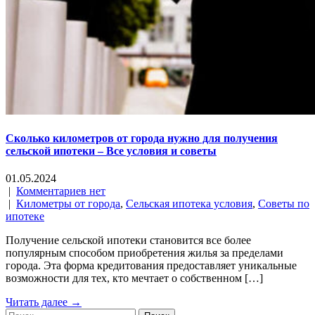
Сколько километров от города нужно для получения
сельской ипотеки – Все условия и советы
01.05.2024
|
Комментариев нет
|
Километры от города
,
Сельская ипотека условия
,
Советы по
ипотеке
Получение сельской ипотеки становится все более
популярным способом приобретения жилья за пределами
города. Эта форма кредитования предоставляет уникальные
возможности для тех, кто мечтает о собственном […]
Читать далее →