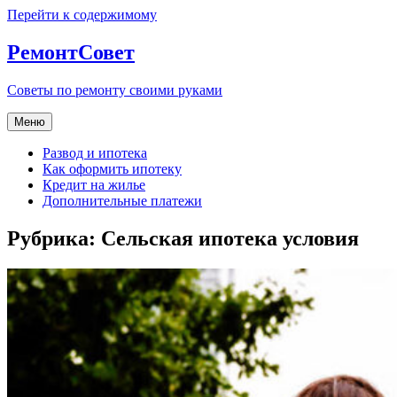
Перейти к содержимому
РемонтСовет
Советы по ремонту своими руками
Меню
Развод и ипотека
Как оформить ипотеку
Кредит на жилье
Дополнительные платежи
Рубрика:
Сельская ипотека условия