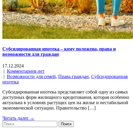
Субсидированная ипотека – кому положена, права и
возможности для граждан
17.12.2024
|
Комментариев нет
|
Возможности для семей
,
Права граждан
,
Субсидированная
ипотека
Субсидированная ипотека представляет собой одну из самых
доступных форм жилищного кредитования, которая особенно
актуальна в условиях растущих цен на жилье и нестабильной
экономической ситуации. Правительство […]
Читать далее →