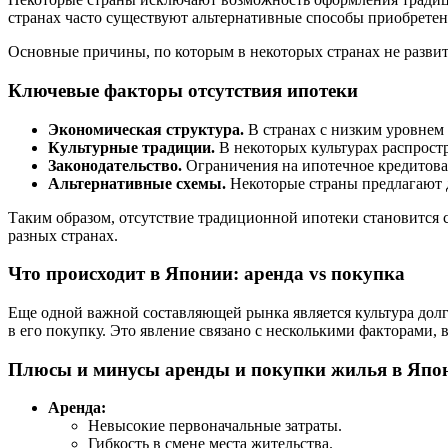
странах часто существуют альтернативные способы приобрете
Основные причины, по которым в некоторых странах не разви
Ключевые факторы отсутствия ипотеки
Экономическая структура.
В странах с низким уровнем 
Культурные традиции.
В некоторых культурах распрост
Законодательство.
Ограничения на ипотечное кредитова
Альтернативные схемы.
Некоторые страны предлагают д
Таким образом, отсутствие традиционной ипотеки становится
разных странах.
Что происходит в Японии: аренда vs покупка
Еще одной важной составляющей рынка является культура долг
в его покупку. Это явление связано с несколькими факторами
Плюсы и минусы аренды и покупки жилья в Япо
Аренда:
Невысокие первоначальные затраты.
Гибкость в смене места жительства.