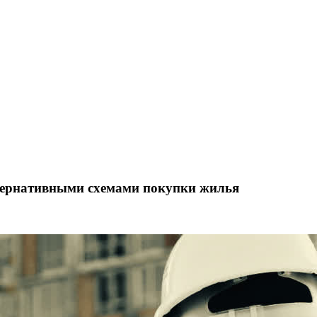
льтернативными схемами покупки жилья