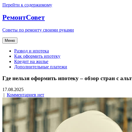
Перейти к содержимому
РемонтСовет
Советы по ремонту своими руками
Меню
Развод и ипотека
Как оформить ипотеку
Кредит на жилье
Дополнительные платежи
Где нельзя оформить ипотеку – обзор стран с а
17.08.2025
|
Комментариев нет