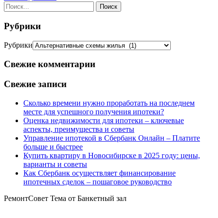
Рубрики
Рубрики
Свежие комментарии
Свежие записи
Сколько времени нужно проработать на последнем
месте для успешного получения ипотеки?
Оценка недвижимости для ипотеки – ключевые
аспекты, преимущества и советы
Управление ипотекой в Сбербанк Онлайн – Платите
больше и быстрее
Купить квартиру в Новосибирске в 2025 году: цены,
варианты и советы
Как Сбербанк осуществляет финансирование
ипотечных сделок – пошаговое руководство
РемонтСовет Тема от Банкетный зал