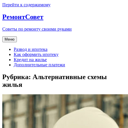
Перейти к содержимому
РемонтСовет
Советы по ремонту своими руками
Меню
Развод и ипотека
Как оформить ипотеку
Кредит на жилье
Дополнительные платежи
Рубрика:
Альтернативные схемы
жилья