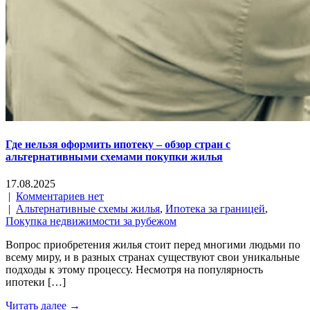
Где нельзя оформить ипотеку – обзор стран с
альтернативными схемами покупки жилья
17.08.2025
|
Комментариев нет
|
Альтернативные схемы жилья
,
Ипотека за границей
,
Покупка недвижимости за рубежом
Вопрос приобретения жилья стоит перед многими людьми по
всему миру, и в разных странах существуют свои уникальные
подходы к этому процессу. Несмотря на популярность
ипотеки […]
Читать далее →